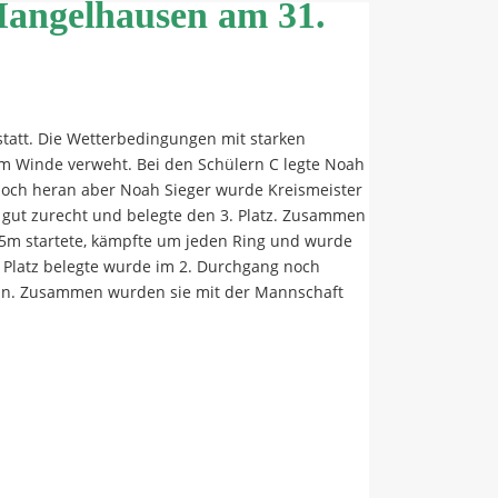
Mangelhausen am 31.
tatt. Die Wetterbedingungen mit starken
 Winde verweht. Bei den Schülern C legte Noah
 noch heran aber Noah Sieger wurde Kreismeister
 gut zurecht und belegte den 3. Platz. Zusammen
 25m startete, kämpfte um jeden Ring und wurde
. Platz belegte wurde im 2. Durchgang noch
erin. Zusammen wurden sie mit der Mannschaft