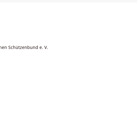
chen Schützenbund e. V.