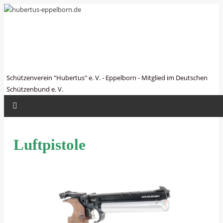
hubertus-eppelborn.de
Schützenverein "Hubertus" e. V. - Eppelborn - Mitglied im Deutschen
Schützenbund e. V.
Luftpistole