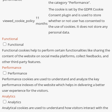
the category "Performance".
The cookie is set by the GDPR Cookie
Consent plugin and is used to store
11
viewed_cookie_policy
whether or not user has consented to
months
the use of cookies. It does not store any
personal data.
Functional
Functional
Functional cookies help to perform certain functionalities like sharing the
content of the website on social media platforms, collect feedbacks, and
other third-party features.
Performance
Performance
Performance cookies are used to understand and analyze the key
performance indexes of the website which helps in delivering a better
user experience for the visitors.
Analytics
Analytics
Analytical cookies are used to understand how visitors interact with the