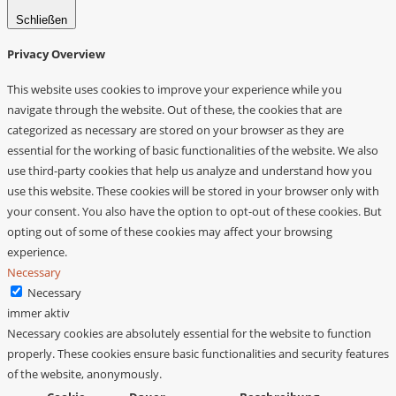
Schließen
Privacy Overview
This website uses cookies to improve your experience while you
navigate through the website. Out of these, the cookies that are
categorized as necessary are stored on your browser as they are
essential for the working of basic functionalities of the website. We also
use third-party cookies that help us analyze and understand how you
use this website. These cookies will be stored in your browser only with
your consent. You also have the option to opt-out of these cookies. But
opting out of some of these cookies may affect your browsing
experience.
Necessary
Necessary
immer aktiv
Necessary cookies are absolutely essential for the website to function
properly. These cookies ensure basic functionalities and security features
of the website, anonymously.