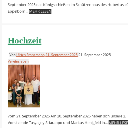
September 2025 das Königsschießen im Schützenhaus des Hubertus e.
Eppelborn…
MEHR LESEN
Hochzeit
Von
Ulrich Franzmann
21. September 2025
21. September 2025
Vereinsleben
vom 21. September 2025 Am 20. September 2025 haben sich unsere 2.
Vorsitzende Tasya Joy Sciarappo und Markus Henigfeld in…
MEHR LES