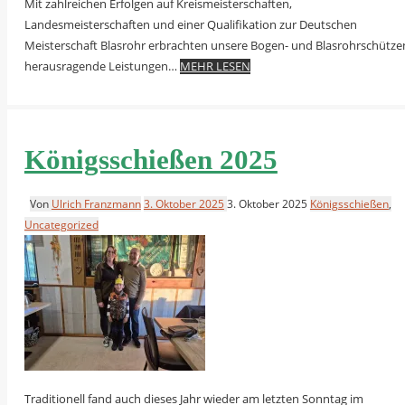
Mit zahlreichen Erfolgen auf Kreismeisterschaften,
Landesmeisterschaften und einer Qualifikation zur Deutschen
Meisterschaft Blasrohr erbrachten unsere Bogen- und Blasrohrschütze
herausragende Leistungen…
MEHR LESEN
Königsschießen 2025
Von
Ulrich Franzmann
3. Oktober 2025
3. Oktober 2025
Königsschießen
,
Uncategorized
Traditionell fand auch dieses Jahr wieder am letzten Sonntag im