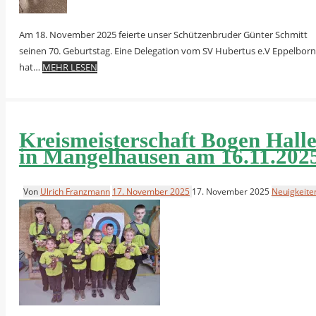
Am 18. November 2025 feierte unser Schützenbruder Günter Schmitt
seinen 70. Geburtstag. Eine Delegation vom SV Hubertus e.V Eppelborn
hat…
MEHR LESEN
Kreismeisterschaft Bogen Hall
in Mangelhausen am 16.11.202
Von
Ulrich Franzmann
17. November 2025
17. November 2025
Neuigkeite