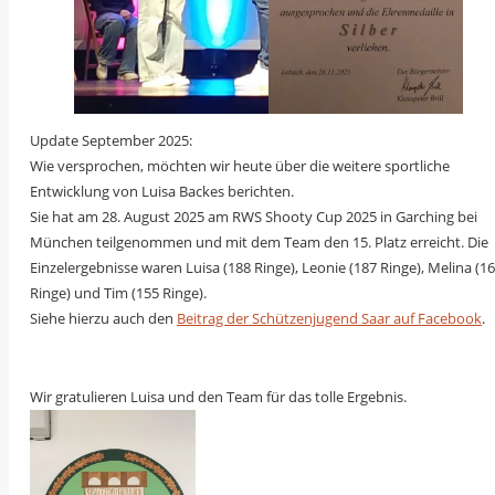
Update September 2025:
Wie versprochen, möchten wir heute über die weitere sportliche
Entwicklung von Luisa Backes berichten.
Sie hat am 28. August 2025 am RWS Shooty Cup 2025 in Garching bei
München teilgenommen und mit dem Team den 15. Platz erreicht. Die
Einzelergebnisse waren Luisa (188 Ringe), Leonie (187 Ringe), Melina (1
Ringe) und Tim (155 Ringe).
Siehe hierzu auch den
Beitrag der Schützenjugend Saar auf Facebook
.
Wir gratulieren Luisa und den Team für das tolle Ergebnis.