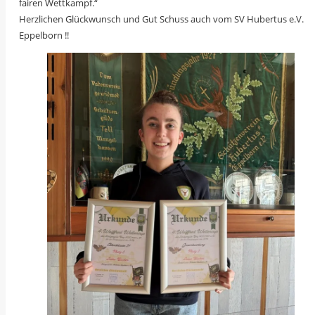
fairen Wettkampf.“
Herzlichen Glückwunsch und Gut Schuss auch vom SV Hubertus e.V.
Eppelborn !!