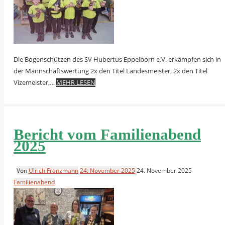
Die Bogenschützen des SV Hubertus Eppelborn e.V. erkämpfen sich in
der Mannschaftswertung 2x den Titel Landesmeister, 2x den Titel
Vizemeister,…
MEHR LESEN
Bericht vom Familienabend
2025
Von
Ulrich Franzmann
24. November 2025
24. November 2025
Familienabend