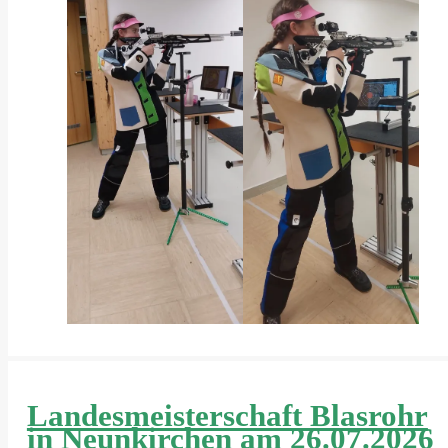
Landesmeisterschaft Blasrohr
in Neunkirchen am 26.07.2026