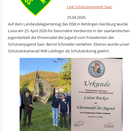
Link Schützenjugend Saar
25.04.2026:
Auf dem Landesdelegiertentag des DSB in Rehlingen-Siersburg wurde
Luisa am 25. April 2026 für besondere Verdienste in der saarländischen
Jugendarbeit die Ehrennadel der Jugend vom Präsidenten der
Schützenjugend Saar, Bernd Schneider verliehen. Ebenso wurde unser
Schützenkamerad Willi Leidinger als Schützenkönig geehrt.