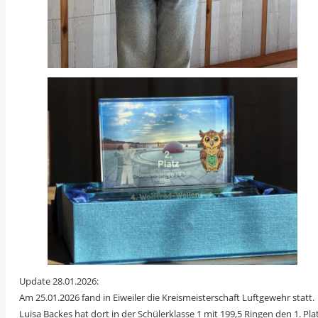
Update 28.01.2026:
Am 25.01.2026 fand in Eiweiler die Kreismeisterschaft Luftgewehr statt.
Luisa Backes hat dort in der Schülerklasse 1 mit 199,5 Ringen den 1. Pla