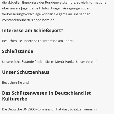
die aktuellen Ergebnisse der Rundenwettkämpfe, sowie Informationen
über unsere Jugendarbeit. Infos, Fragen, Anregungen oder
Verbesserungsvorschläge können sie gerne an uns senden:
vorstand@hubertus-eppelborn.de
Interesse am Schießsport?
Besuchen Sie unsere Seite "Interesse am Sport".
Schießstände
Unsere Schießstände finden Sie im Menü-Punkt "Unser Verein"
Unser Schützenhaus
Besuchen Sie uns!
Das Schützenwesen in Deutschland ist
Kulturerbe
Die Deutsche UNESCO-Kommission hat das „Schützenwesen in