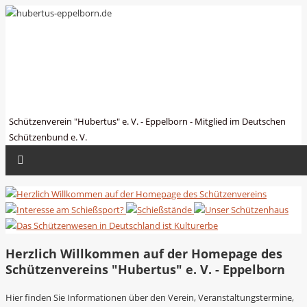
hubertus-eppelborn.de
Schützenverein "Hubertus" e. V. - Eppelborn - Mitglied im Deutschen
Schützenbund e. V.
Herzlich Willkommen auf der Homepage des
Schützenvereins "Hubertus" e. V. - Eppelborn
Hier finden Sie Informationen über den Verein, Veranstaltungstermine,