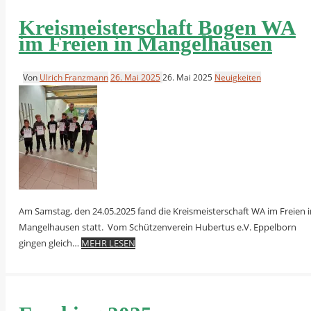
Kreismeisterschaft Bogen WA
im Freien in Mangelhausen
Von
Ulrich Franzmann
26. Mai 2025
26. Mai 2025
Neuigkeiten
Am Samstag, den 24.05.2025 fand die Kreismeisterschaft WA im Freien i
Mangelhausen statt. Vom Schützenverein Hubertus e.V. Eppelborn
gingen gleich…
MEHR LESEN