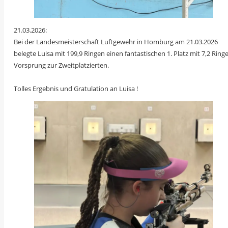
21.03.2026:
Bei der Landesmeisterschaft Luftgewehr in Homburg am 21.03.2026
belegte Luisa mit 199,9 Ringen einen fantastischen 1. Platz mit 7,2 Ring
Vorsprung zur Zweitplatzierten.
Tolles Ergebnis und Gratulation an Luisa !