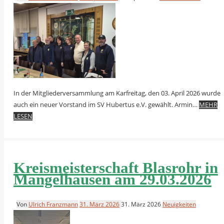
In der Mitgliederversammlung am Karfreitag, den 03. April 2026 wurde
auch ein neuer Vorstand im SV Hubertus e.V. gewählt. Armin…
MEHR
LESEN
Kreismeisterschaft Blasrohr in
Mangelhausen am 29.03.2026
Von
Ulrich Franzmann
31. März 2026
31. März 2026
Neuigkeiten