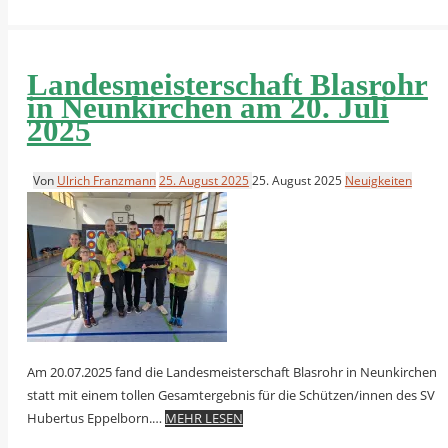
Landesmeisterschaft Blasrohr
in Neunkirchen am 20. Juli
2025
Von
Ulrich Franzmann
25. August 2025
25. August 2025
Neuigkeiten
Am 20.07.2025 fand die Landesmeisterschaft Blasrohr in Neunkirchen
statt mit einem tollen Gesamtergebnis für die Schützen/innen des SV
Hubertus Eppelborn.…
MEHR LESEN