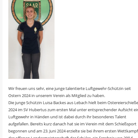
Wir freuen uns sehr, eine junge talentierte Luftgewehr-Schützin seit
Ostern 2024 in unserem Verein als Mitglied zu haben.
Die junge Schützin Luisa Backes aus Lebach hielt beim Ostereierschieß
2024 im SV Hubertus zum ersten Mal unter entsprechender Aufsicht ei
Luftgewehr in Händen und ist dabei durch ihr besonderes Talent
aufgefallen. Bereits kurz danach hat sie im Verein mit dem Schießsport
begonnen und am 23. Juni 2024 erzielte sie bei ihrem ersten Wettkampf