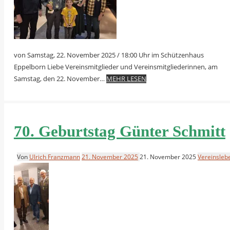
von Samstag, 22. November 2025 / 18:00 Uhr im Schützenhaus
Eppelborn Liebe Vereinsmitglieder und Vereinsmitgliederinnen, am
Samstag, den 22. November…
MEHR LESEN
70. Geburtstag Günter Schmitt
Von
Ulrich Franzmann
21. November 2025
21. November 2025
Vereinsleb