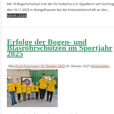
Mit 10 Bogenschützen trat der SV Hubertus e.V. Eppelborn am Sonntag
den 16.11.2025 in Mangelhausen bei der Kreismeisterschaft an den…
MEHR LESEN
Erfolge der Bogen- und
Blasrohrschützen im Sportjahr
2025
Von
Ulrich Franzmann
26. Oktober 2025
26. Oktober 2025
Vereinsleben