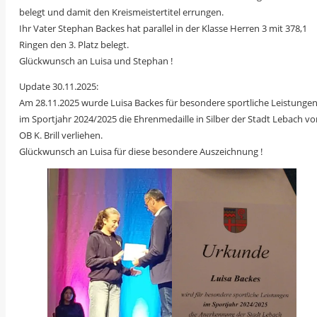
belegt und damit den Kreismeistertitel errungen.
Ihr Vater Stephan Backes hat parallel in der Klasse Herren 3 mit 378,1
Ringen den 3. Platz belegt.
Glückwunsch an Luisa und Stephan !
Update 30.11.2025:
Am 28.11.2025 wurde Luisa Backes für besondere sportliche Leistunge
im Sportjahr 2024/2025 die Ehrenmedaille in Silber der Stadt Lebach vo
OB K. Brill verliehen.
Glückwunsch an Luisa für diese besondere Auszeichnung !