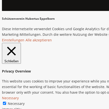
Schützenverein Hubertus Eppelborn
Diese Internetseite verwendet Cookies und Google Analytics für d
Marketing-Mitteilungen. Durch die weitere Nutzung der Website
Einstellungen
Alle akzeptieren
Schließen
Privacy Overview
This website uses cookies to improve your experience while you n
essential for the working of basic functionalities of the website.
browser only with your consent. You also have the option to opt-o
Necessary
Necessary