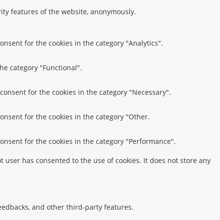
rity features of the website, anonymously.
onsent for the cookies in the category "Analytics".
the category "Functional".
 consent for the cookies in the category "Necessary".
onsent for the cookies in the category "Other.
consent for the cookies in the category "Performance".
 user has consented to the use of cookies. It does not store any
feedbacks, and other third-party features.