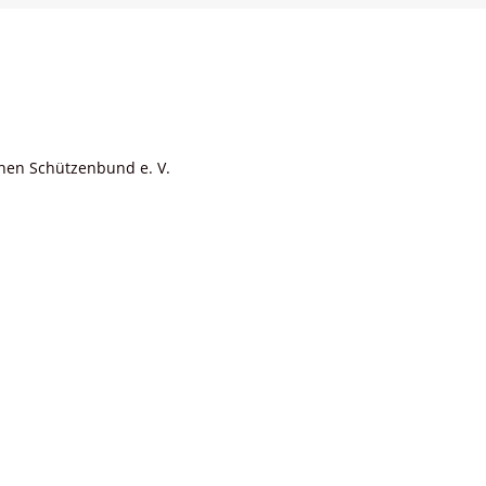
chen Schützenbund e. V.